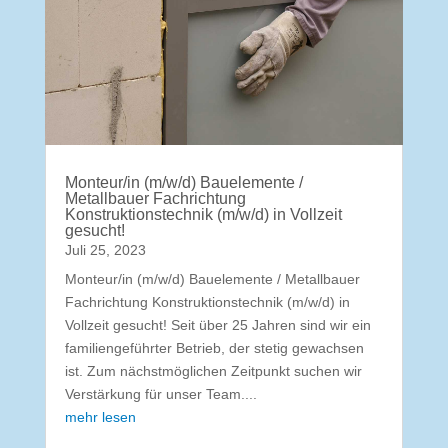
Monteur/in (m/w/d) Bauelemente /
Metallbauer Fachrichtung
Konstruktionstechnik (m/w/d) in Vollzeit
gesucht!
Juli 25, 2023
Monteur/in (m/w/d) Bauelemente / Metallbauer
Fachrichtung Konstruktionstechnik (m/w/d) in
Vollzeit gesucht! Seit über 25 Jahren sind wir ein
familiengeführter Betrieb, der stetig gewachsen
ist. Zum nächstmöglichen Zeitpunkt suchen wir
Verstärkung für unser Team....
mehr lesen