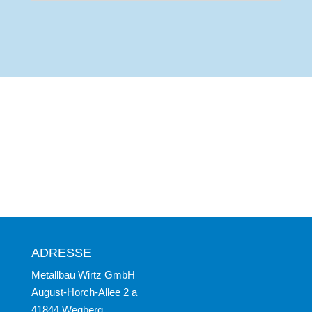
ADRESSE
Metallbau Wirtz GmbH
August-Horch-Allee 2 a
41844 Wegberg