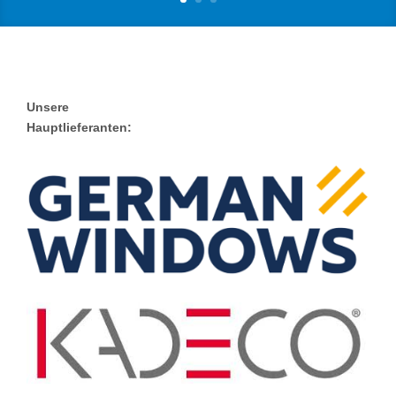
Unsere
Hauptlieferanten: