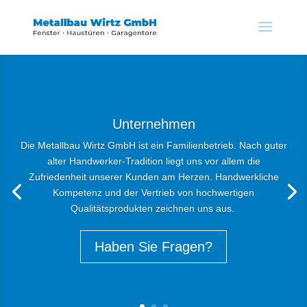
Unternehmen
Die Metallbau Wirtz GmbH ist ein Familienbetrieb. Nach guter
alter Handwerker-Tradition liegt uns vor allem die
Zufriedenheit unserer Kunden am Herzen. Handwerkliche
Kompetenz und der Vertrieb von hochwertigen
Qualitätsprodukten zeichnen uns aus.
Haben Sie Fragen?